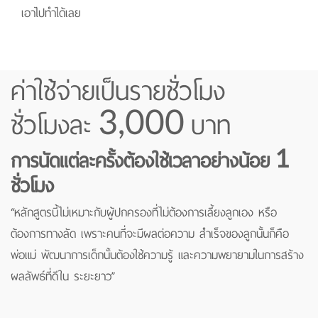
เอาไปทําได้เลย
ค่าใช้จ่ายเป็นรายชั่วโมง
ชั่วโมงละ 3,000 บาท
การนัดแต่ละครั้งต้องใช้เวลาอย่างน้อย 1
ชั่วโมง
“หลักสูตรนี้ไม่เหมาะกับผู้ปกครองที่ไม่ต้องการเลี้ยงลูกเอง หรือ
ต้องการทางลัด เพราะคนที่จะมีผลต่อความ สําเร็จของลูกนั้นก็คือ
พ่อแม่ พัฒนาการเด็กนั้นต้องใช้ความรู้ และความพยายามในการสร้าง
ผลลัพธ์ที่ดีใน ระยะยาว”