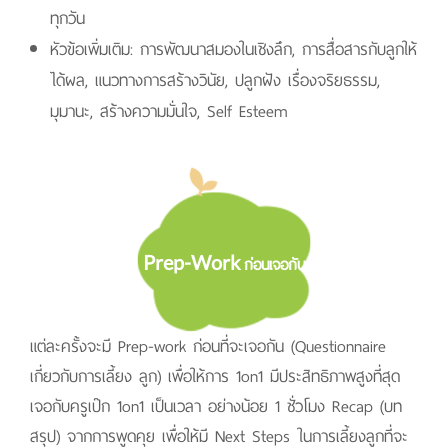
ทุกวัน
หัวข้อเพิ่มเติม: การพัฒนาสมองในเชิงลึก, การสื่อสารกับลูกให้
ได้ผล, แนวทางการสร้างวินัย, ปลูกฝัง เรื่องจริยธรรม,
มุมานะ, สร้างความมั่นใจ, Self Esteem
Prep-Work ก่อนเจอกัน
แต่ละครั้งจะมี Prep-work ก่อนที่จะเจอกัน (Questionnaire
เกี่ยวกับการเลี้ยง ลูก) เพื่อให้การ 1on1 มีประสิทธิภาพสูงที่สุด
เจอกับครูเป๊ก 1on1 เป็นเวลา อย่างน้อย 1 ชั่วโมง Recap (บท
สรุป) จากการพูดคุย เพื่อให้มี Next Steps ในการเลี้ยงลูกที่จะ