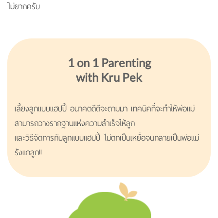
ไม่ยากครับ
1 on 1 Parenting
with Kru Pek
เลี้ยงลูกแบบแฮปปี้ อนาคตดีดีจะตามมา เทคนิคที่จะทำให้พ่อแม่
สามารถวางรากฐานแห่งความสำเร็จให้ลูก
และวิธีจัดการกับลูกแบบแฮปปี้ ไม่ตกเป็นเหยื่อจนกลายเป็นพ่อแม่
รังแกลูก!!