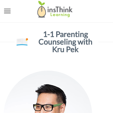
1-1 Parenting
Counseling with
Kru Pek