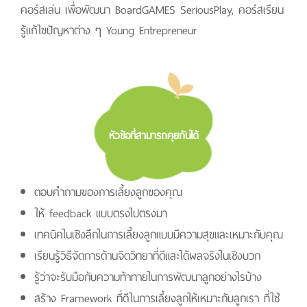
คอร์สเล่น เพื่อพัฒนา BoardGAMES SeriousPlay, คอร์สเรียน
รู้แก้ไขปัญหาต่าง ๆ Young Entrepreneur
หัวข้อที่สามารถคุยกันได้
ตอบคําถามของการเลี้ยงลูกของคุณ
ให้ feedback แบบตรงไปตรงมา
เทคนิคในเชิงลึกในการเลี้ยงลูกแบบมีความสุขและเหมาะกับคุณ
เรียนรู้วิธีจัดการด้านจิตวิทยาที่ดีและได้ผลจริงในเชิงบวก
รู้ว่าจะรับมือกับความท้าทายในการพัฒนาลูกอย่างไรบ้าง
สร้าง Framework ที่ดีในการเลี้ยงลูกให้เหมาะกับลูกเรา ที่ใช้