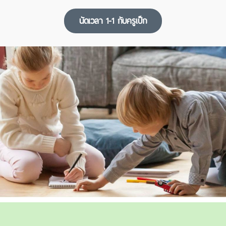
นัดเวลา 1-1 กับครูเป็ก