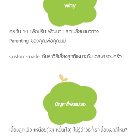
why
คุยกัน 1-1 เพื่อปรับ พัฒนา แลกเปลี่ยนแนวทาง
Parenting ของคุณพ่อคุณแม่
Custom-made ค้นหาวิธีเลี้ยงลูกที่เหมาะกับแต่ละครอบครัว
ปัญหาที่พ่อแม่เจอ
เลี้ยงลูกแล้ว เหนื่อย(ใจ) หวั่น(ใจ) ไม่รู้ว่าวิธีที่เราเลี้ยงเขาดีไหม?