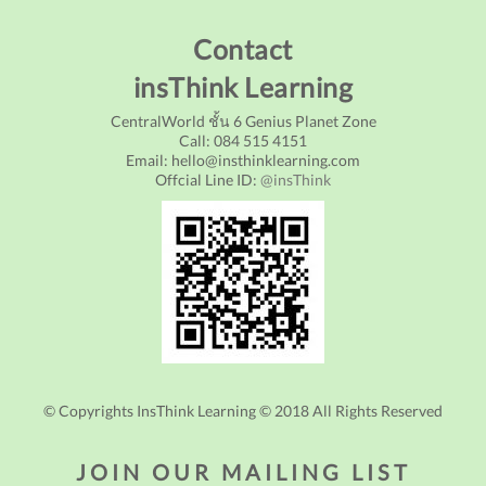
Contact
insThink Learning
CentralWorld ชั้น 6 Genius Planet Zone
Call: 084 515 4151
Email: hello@insthinklearning.com
Offcial Line ID:
@insThink
© Copyrights InsThink Learning © 2018 All Rights Reserved
JOIN OUR MAILING LIST