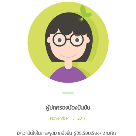
ผู้ปกครองน้องปันปัน
November 13, 2017
มีความั่นใจในการพุดมากยิ่งขึ้น รู้วิธีเรียบเรียงความคิด