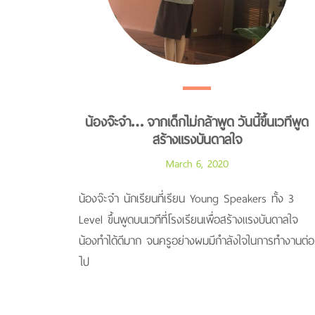
น้องจ๊ะจ๋า… จากเด็กไม่กล้าพูด วันนี้ขึ้นเวทีพูด
สร้างแรงบันดาลใจ
March 6, 2020
น้องจ๊ะจ๋า นักเรียนที่เรียน Young Speakers ทั้ง 3
Level ขึ้นพูดบนเวทีที่โรงเรียนเพื่อสร้างแรงบันดาลใจ
น้องทำได้ดีมาก จนครูอย่างผมมีกำลังใจในการทำงานต่อ
ไป