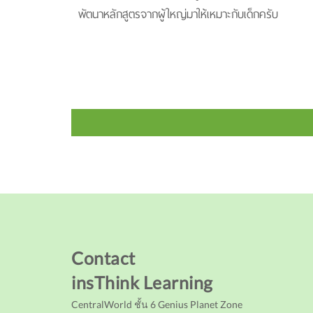
พัตนาหลักสูตรจากผู้ใหญ่มาให้เหมาะกับเด็กครับ
Contact
insThink Learning
CentralWorld ชั้น 6 Genius Planet Zone