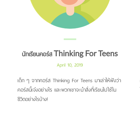
นักเรียนคอร์ส Thinking For Teens
April 10, 2019
เด็ก ๆ จากคอร์ส Thinking For Teens มาเล่าให้ฟังว่า
คอร์สนี้เจ๋งอย่างไร และพวกเขาจะนำสิ่งที่เรียนไปใช้ใน
ชีวิตอย่างไรบ้าง!