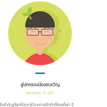
ผู้ปกครองน้องธนรวิญ
November 13, 2017
สิ่งสำคัญที่สุดที่น้องๆได้จากการฝึกคิดที่อินสติ๊งค์ ธี