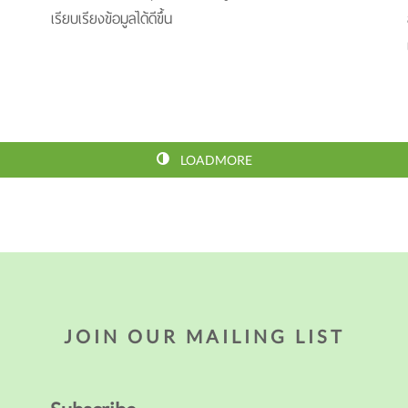
เรียบเรียงข้อมูลได้ดีขึ้น
LOADMORE
JOIN OUR MAILING LIST