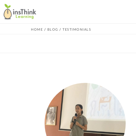
HOME
/
BLOG
/
TESTIMONIALS