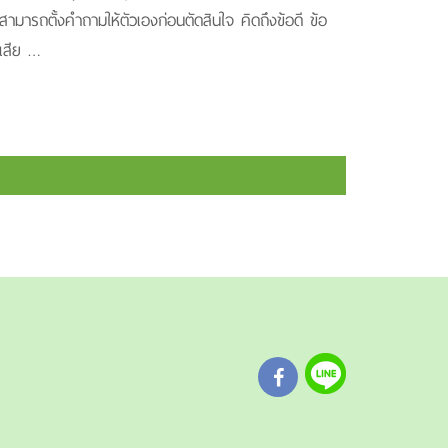
สามารถตั้งคำถามให้ตัวเองก่อนตัดสินใจ คิดถึงข้อดี ข้อ
เสีย …