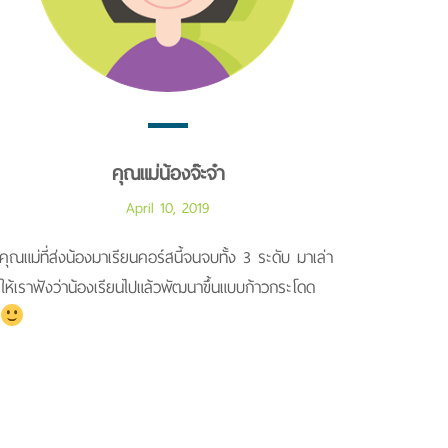
คุณแม่น้องจ๊ะจ๋า
April 10, 2019
คุณแม่ที่ส่งน้องมาเรียนคอร์สนี้จนจบทั้ง 3 ระดับ มาเล่า
ให้เราฟังว่าน้องเรียนไปแล้วพัฒนาขึ้นแบบก้าวกระโดด