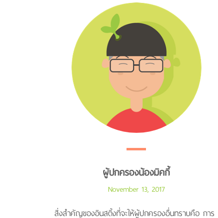
ผู้ปกครองน้องมิคกี้
November 13, 2017
สิ่งสำคัญของอินสติ้งที่จะให้ผู้ปกครองอื่นทราบคือ การ