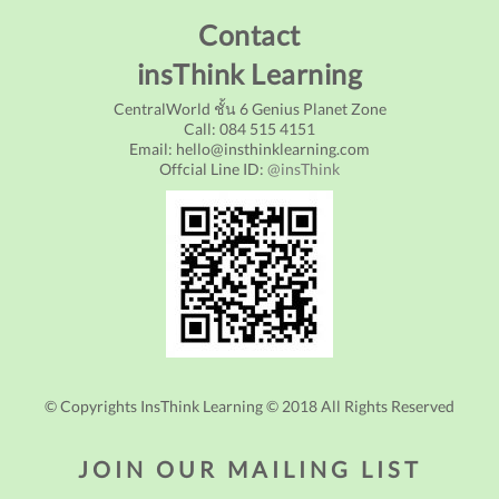
Contact
insThink Learning
CentralWorld ชั้น 6 Genius Planet Zone
Call: 084 515 4151
Email: hello@insthinklearning.com
Offcial Line ID:
@insThink
© Copyrights InsThink Learning © 2018 All Rights Reserved
JOIN OUR MAILING LIST