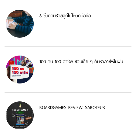
8 ขั้นตอนช่วยลูกไม่ให้ติดมือถือ
100 คน 100 อาชีพ ชวนเด็ก ๆ ค้นหาอาชีพในฝัน
BOARDGAMES REVIEW: SABOTEUR