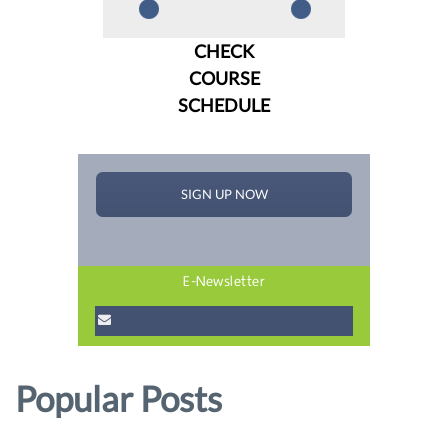
CHECK
COURSE
SCHEDULE
E-Newsletter
Popular Posts