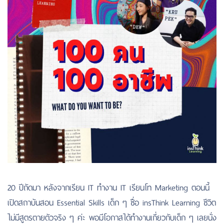
20 ปีถัดมา หลังจากเรียน IT ทำงาน IT เรียนโท Marketing ตอนนี้
เปิดสถาบันสอน Essential Skills เด็ก ๆ ชื่อ insThink Learning ชีวิต
ไม่มีสูตรตายตัวจริง ๆ ค่ะ พอมีโอกาสได้ทำงานเกี่ยวกับเด็ก ๆ เลยนั่ง