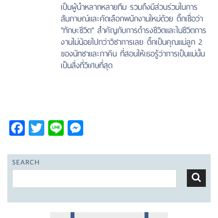
เป็นผู้นำหลากหลายทีม รวมถึงมีส่วนร่วมในการ
สัมภาษณ์และคัดเลือกพนักงานใหม่ด้วย ติ๊กเชื่อว่า
"ทักษะชีวิต"​ สำคัญกับการดำรงชีวิตและในชีวิตการ
งานไม่น้อยไปกว่าวิชาการเลย ติ๊กเป็นคุณแม่ลูก 2
ของนัทชาและภาคิน ที่สอนให้เธอรู้ว่าการเป็นแม่นั้น
เป็นสิ่งที่วิเศษที่สุด
Facebook
Twitter
Line
Messenger